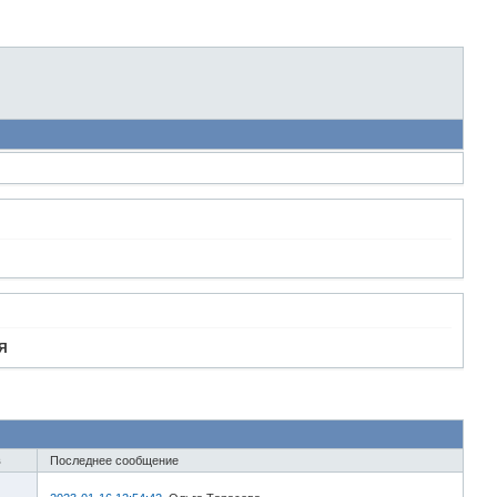
Я
в
Последнее сообщение